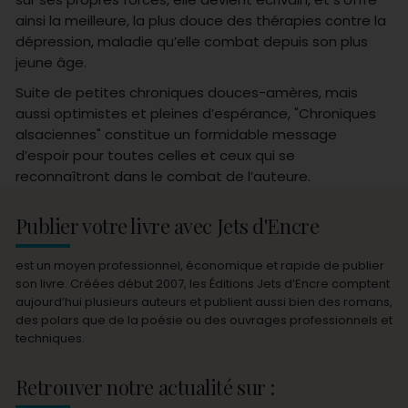
ainsi la meilleure, la plus douce des thérapies contre la
dépression, maladie qu’elle combat depuis son plus
jeune âge.
Suite de petites chroniques douces-amères, mais
aussi optimistes et pleines d’espérance, "Chroniques
alsaciennes" constitue un formidable message
d’espoir pour toutes celles et ceux qui se
reconnaîtront dans le combat de l’auteure.
Publier votre livre avec Jets d'Encre
est un moyen professionnel, économique et rapide de publier
son livre. Créées début 2007, les Éditions Jets d’Encre comptent
aujourd’hui plusieurs auteurs et publient aussi bien des romans,
des polars que de la poésie ou des ouvrages professionnels et
techniques.
Retrouver notre actualité sur :