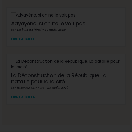
Adyayéno, si on ne le voit pas
par La Voix du Nord - 29 juillet 2026
LIRE LA SUITE
La Déconstruction de la République. La
bataille pour la laïcité
par lectures.suzannees - 28 juillet 2026
LIRE LA SUITE