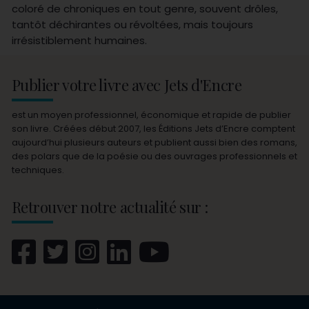
coloré de chroniques en tout genre, souvent drôles,
tantôt déchirantes ou révoltées, mais toujours
irrésistiblement humaines.
Publier votre livre avec Jets d'Encre
est un moyen professionnel, économique et rapide de publier
son livre. Créées début 2007, les Éditions Jets d’Encre comptent
aujourd’hui plusieurs auteurs et publient aussi bien des romans,
des polars que de la poésie ou des ouvrages professionnels et
techniques.
Retrouver notre actualité sur :