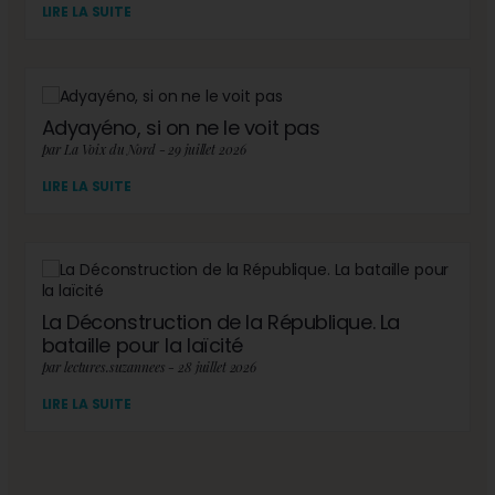
LIRE LA SUITE
Adyayéno, si on ne le voit pas
par La Voix du Nord - 29 juillet 2026
LIRE LA SUITE
La Déconstruction de la République. La
bataille pour la laïcité
par lectures.suzannees - 28 juillet 2026
LIRE LA SUITE