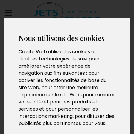
Envoyez votre
Nous utilisons des cookies
manuscrit
Ce site Web utilise des cookies et
Clair et sombre
d'autres technologies de suivi pour
améliorer votre expérience de
navigation aux fins suivantes :
pour
activer les fonctionnalités de base du
site Web
,
pour offrir une meilleure
expérience sur le site Web
,
pour mesurer
votre intérêt pour nos produits et
services et pour personnaliser les
interactions marketing
,
pour diffuser des
publicités plus pertinentes pour vous
.