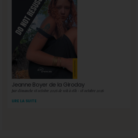
Jeanne Boyer de la Giroday
par dimanche 18 octobre 2026 de 10h à 18h - 18 octobre 2026
LIRE LA SUITE