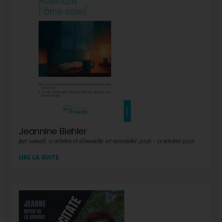
Jeannine Biehler
par samedi 31 octobre et dimanche 1er novembre 2026 - 31 octobre 2026
LIRE LA SUITE