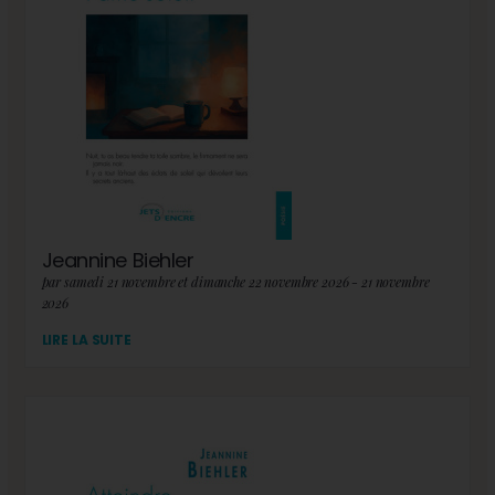
Jeannine Biehler
par samedi 21 novembre et dimanche 22 novembre 2026 - 21 novembre
2026
LIRE LA SUITE