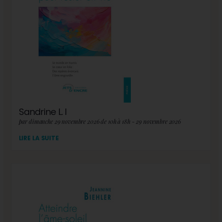
Sandrine L. I
par dimanche 29 novembre 2026 de 10h à 18h - 29 novembre 2026
LIRE LA SUITE