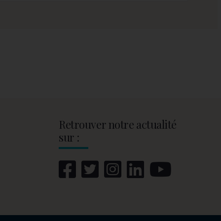
Retrouver notre actualité
sur :