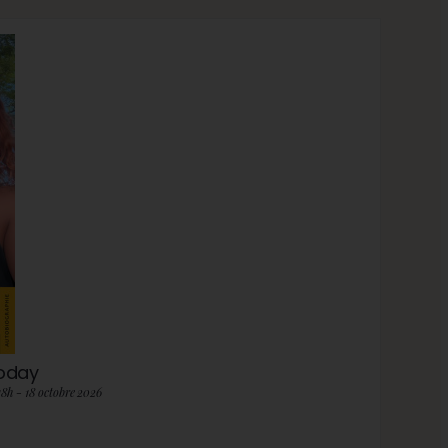
roday
18h - 18 octobre 2026