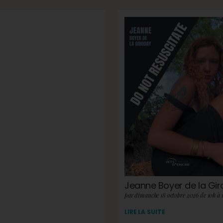
Jeanne Boyer de la Gi
par dimanche 18 octobre 2026 de 10h à 
LIRE LA SUITE