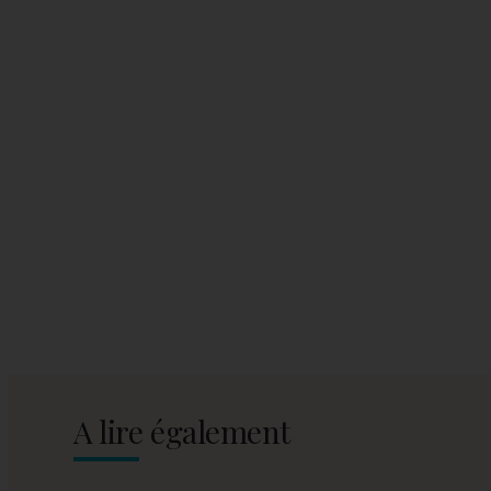
A lire également