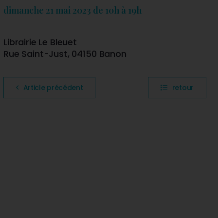
dimanche 21 mai 2023 de 10h à 19h
Librairie Le Bleuet
Rue Saint-Just, 04150 Banon
Article précédent
retour