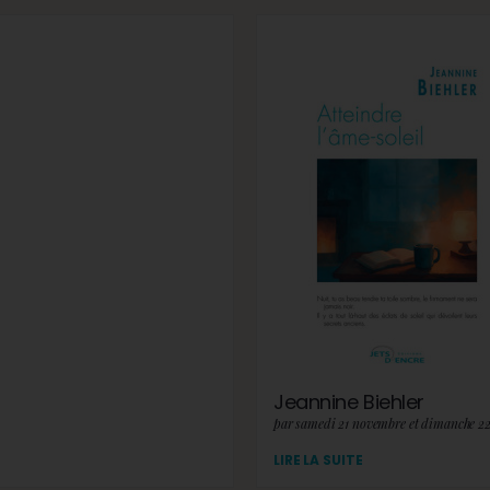
Jeannine Biehler
par samedi 21 novembre et dimanche 2
LIRE LA SUITE