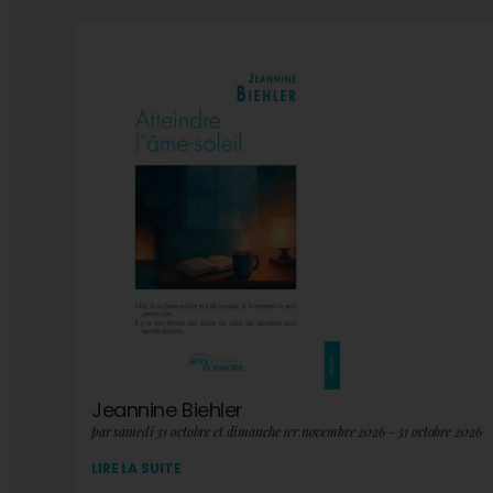
Jeannine Biehler
par samedi 31 octobre et dimanche 1er novembre 2026 - 31 octobre 2026
LIRE LA SUITE