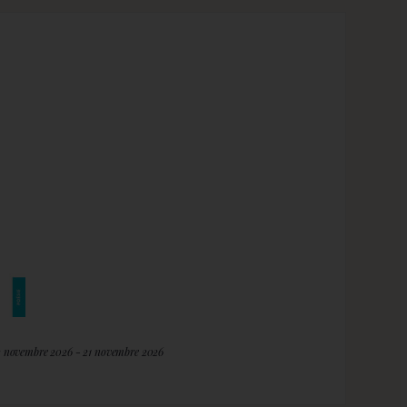
2 novembre 2026 - 21 novembre 2026