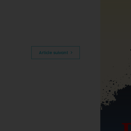
Article suivant