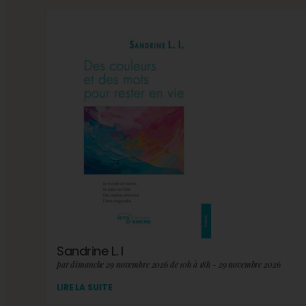
Sandrine L. I
par dimanche 29 novembre 2026 de 10h à 18h - 29 novembre 2026
LIRE LA SUITE