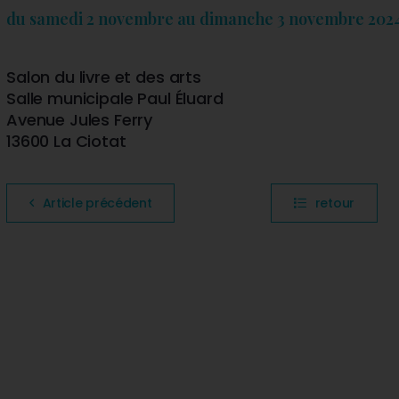
du samedi 2 novembre au dimanche 3 novembre 2024
Salon du livre et des arts
Salle municipale Paul Éluard
Avenue Jules Ferry
13600 La Ciotat
Article précédent
retour