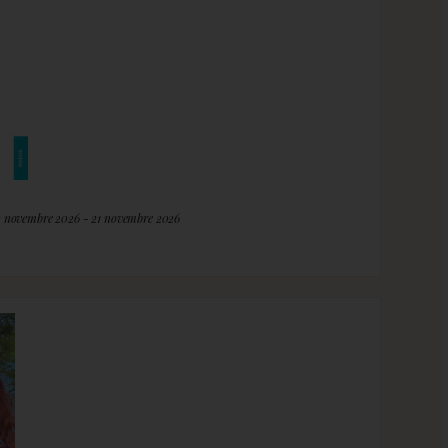
2 novembre 2026 - 21 novembre 2026