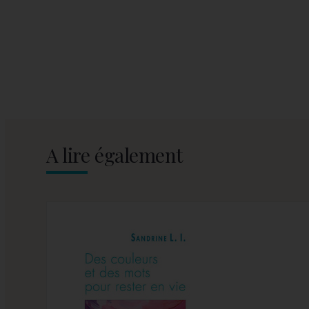
A lire également