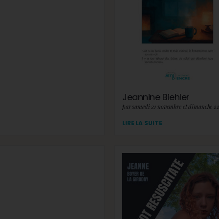
Jeannine Biehler
par samedi 21 novembre et dimanche 2
LIRE LA SUITE