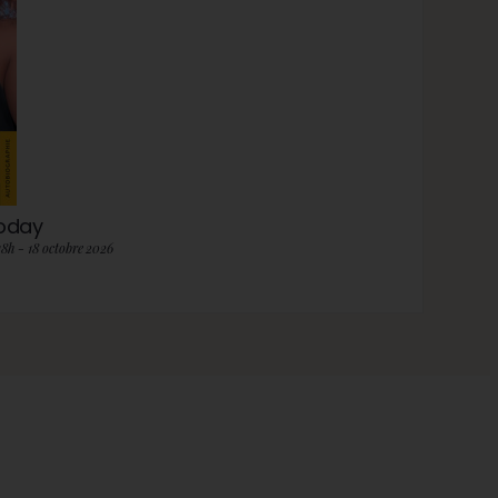
roday
18h - 18 octobre 2026