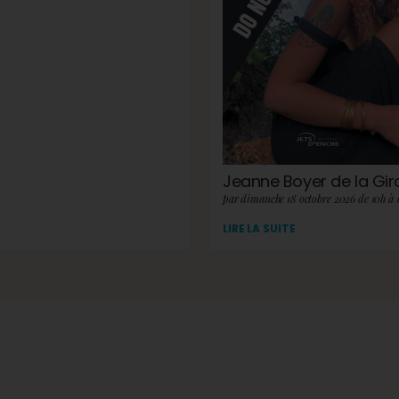
Jeanne Boyer de la Gi
par dimanche 18 octobre 2026 de 10h à 
LIRE LA SUITE