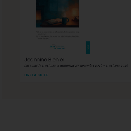
Jeannine Biehler
par samedi 31 octobre et dimanche 1er novembre 2026 - 31 octobre 2026
LIRE LA SUITE