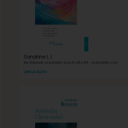
Sandrine L. I
par dimanche 29 novembre 2026 de 10h à 18h - 29 novembre 2026
LIRE LA SUITE