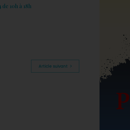
 de 10h à 18h
Article suivant