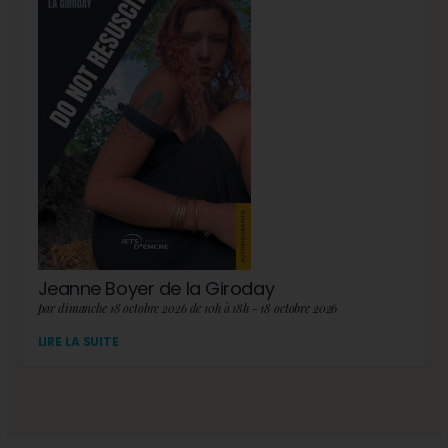
Jeanne Boyer de la Giroday
par dimanche 18 octobre 2026 de 10h à 18h - 18 octobre 2026
LIRE LA SUITE