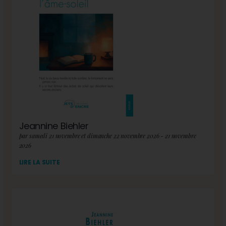
Jeannine Biehler
par samedi 21 novembre et dimanche 22 novembre 2026 - 21 novembre
2026
LIRE LA SUITE