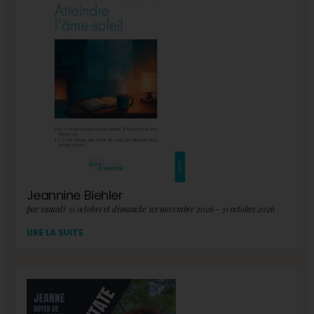
Jeannine Biehler
par samedi 31 octobre et dimanche 1er novembre 2026 - 31 octobre 2026
LIRE LA SUITE