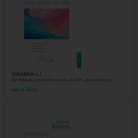
Sandrine L. I
par dimanche 29 novembre 2026 de 10h à 18h - 29 novembre 2026
LIRE LA SUITE