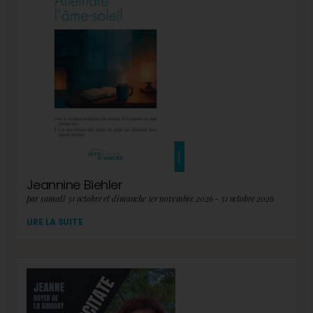
Jeannine Biehler
par samedi 31 octobre et dimanche 1er novembre 2026 - 31 octobre 2026
LIRE LA SUITE