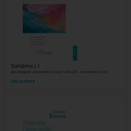
Sandrine L. I
par dimanche 29 novembre 2026 de 10h à 18h - 29 novembre 2026
LIRE LA SUITE