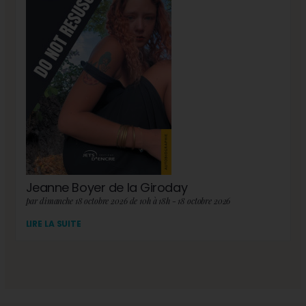
Jeanne Boyer de la Giroday
par dimanche 18 octobre 2026 de 10h à 18h - 18 octobre 2026
LIRE LA SUITE