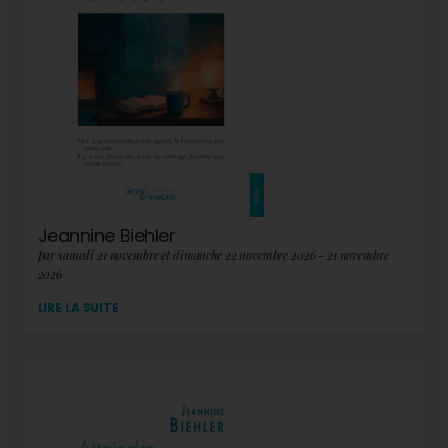
Jeannine Biehler
par samedi 21 novembre et dimanche 22 novembre 2026 - 21 novembre
2026
LIRE LA SUITE