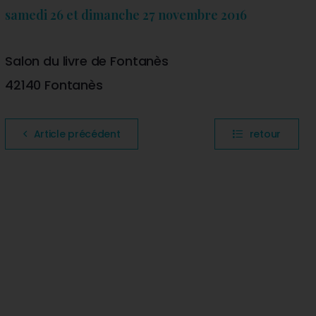
samedi 26 et dimanche 27 novembre 2016
Salon du livre de Fontanès
42140 Fontanès
Article précédent
retour