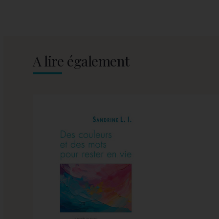
A lire également