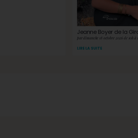
Jeanne Boyer de la Gi
par dimanche 18 octobre 2026 de 10h à 
LIRE LA SUITE