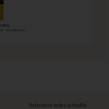
roday
18h - 18 octobre 2026
Retrouver notre actualité