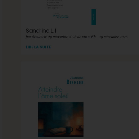
Sandrine L. I
par dimanche 29 novembre 2026 de 10h à 18h - 29 novembre 2026
LIRE LA SUITE