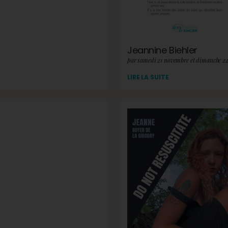
Jeannine Biehler
par samedi 21 novembre et dimanche 2
LIRE LA SUITE