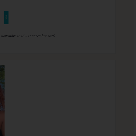
2 novembre 2026 - 21 novembre 2026