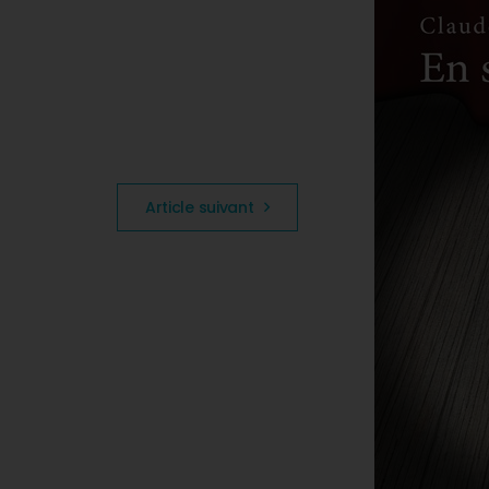
Article suivant