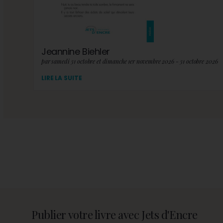
Jeannine Biehler
par samedi 31 octobre et dimanche 1er novembre 2026 - 31 octobre 2026
LIRE LA SUITE
Publier votre livre avec Jets d'Encre