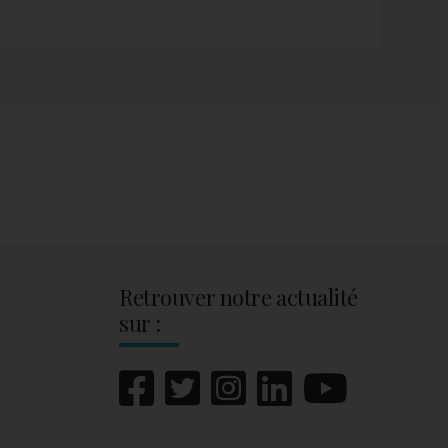
Retrouver notre actualité
sur :