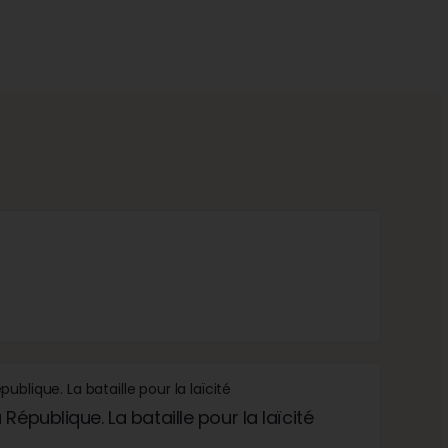
République. La bataille pour la laïcité