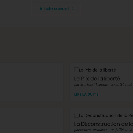
Article suivant
Le Prix de la liberté
par Scarlette Magazine - 29 juillet 2026
LIRE LA SUITE
La Déconstruction de la 
par lectures.suzannees - 28 juillet 2026