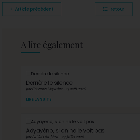
Article précédent
retour
A lire également
Derrière le silence
par Cévennes Magazine - 15 août 2026
LIRE LA SUITE
Adyayéno, si on ne le voit pas
par La Voix du Nord - 29 juillet 2026