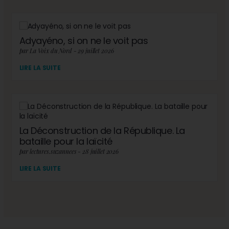
Adyayéno, si on ne le voit pas
par La Voix du Nord - 29 juillet 2026
LIRE LA SUITE
La Déconstruction de la République. La
bataille pour la laïcité
par lectures.suzannees - 28 juillet 2026
LIRE LA SUITE