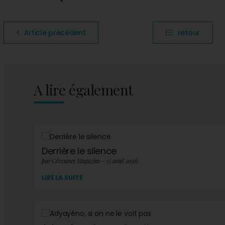
Article précédent
retour
A lire également
Derrière le silence
par Cévennes Magazine - 15 août 2026
LIRE LA SUITE