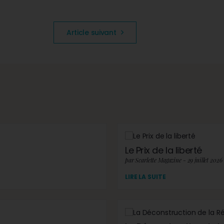
Article suivant
Le Prix de la liberté
par Scarlette Magazine - 29 juillet 2026
LIRE LA SUITE