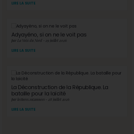
LIRE LA SUITE
Adyayéno, si on ne le voit pas
par La Voix du Nord - 29 juillet 2026
LIRE LA SUITE
La Déconstruction de la République. La
bataille pour la laïcité
par lectures.suzannees - 28 juillet 2026
LIRE LA SUITE