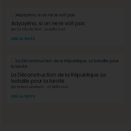
Adyayéno, si on ne le voit pas
par La Voix du Nord - 29 juillet 2026
LIRE LA SUITE
La Déconstruction de la République. La
bataille pour la laïcité
par lectures.suzannees - 28 juillet 2026
LIRE LA SUITE