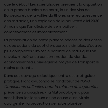
que le début ! Les scientifiques prévoient la disparition
de la grande barrière de corail, la fin des vins de
Bordeaux et de la vallée du Rhône, une recrudescence
des maladies, une explosion de la pauvreté d’ici 2030…
À moins que l’on décide de se mobiliser :
collectivement et immédiatement.
La préservation de notre planète nécessite des actes
et des actions du quotidien, certains simples, d’autres
plus complexes : limiter le nombre de mails que l’on
envoie, modérer sa consommation de viande,
économiser l’eau, privilégier le moyen de transport le
moins polluant…
Dans cet ouvrage didactique, entre essai et guide
pratique, Franck Mutondo, le fondateur de l’ONG
Conscience collective pour la relance de la planète
,
présente sa discipline, « la Mutondologie », pour
sensibiliser les lecteurs à une cause aussi vitale
qu’urgente : la protection de notre planète.