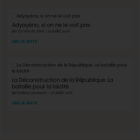
Adyayéno, si on ne le voit pas
par La Voix du Nord - 29 juillet 2026
LIRE LA SUITE
La Déconstruction de la République. La
bataille pour la laïcité
par lectures.suzannees - 28 juillet 2026
LIRE LA SUITE