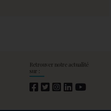
Retrouver notre actualité
sur :