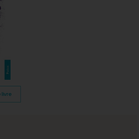
livre