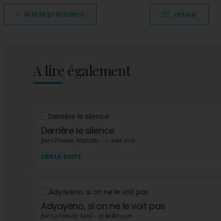
Article précédent
retour
A lire également
Derrière le silence
par Cévennes Magazine - 15 août 2026
LIRE LA SUITE
Adyayéno, si on ne le voit pas
par La Voix du Nord - 29 juillet 2026