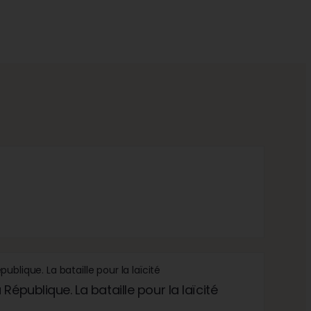
République. La bataille pour la laïcité