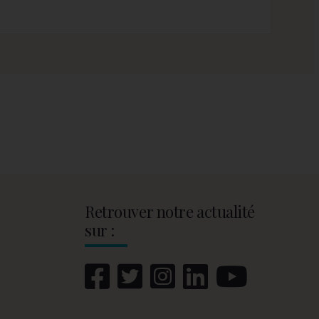
Retrouver notre actualité
sur :