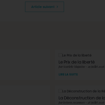
Article suivant
Le Prix de la liberté
par Scarlette Magazine - 29 juillet 2026
LIRE LA SUITE
La Déconstruction de la 
par lectures.suzannees - 28 juillet 2026