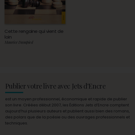
Cette rengaine qui vient de
loin
Maurice Dampied
Publier votre livre avec Jets d'Encre
est un moyen professionnel, économique et rapide de publier
son livre. Créées début 2007, les Éditions Jets d’Encre comptent
aujourd’hui plusieurs auteurs et publient aussi bien des romans,
des polars que de la poésie ou des ouvrages professionnels et
techniques.