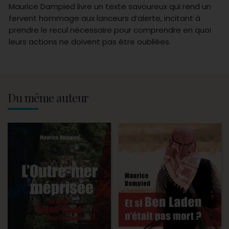
Maurice Dampied livre un texte savoureux qui rend un
fervent hommage aux lanceurs d’alerte, incitant à
prendre le recul nécessaire pour comprendre en quoi
leurs actions ne doivent pas être oubliées.
Du même auteur