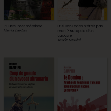
L’Outre-mer méprisée
Et si Ben Laden n’était pas
Maurice Dampied
mort ? Autopsie d’un
cadavre
Maurice Dampied