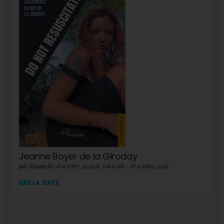
Jeanne Boyer de la Giroday
par dimanche 18 octobre 2026 de 10h à 18h - 18 octobre 2026
LIRE LA SUITE