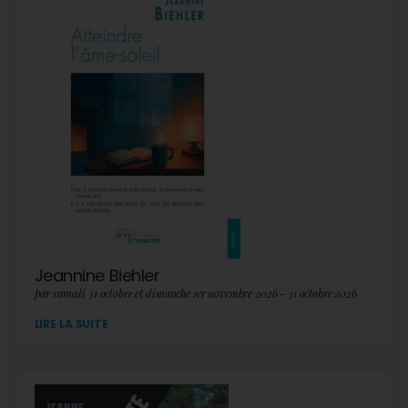
Jeannine Biehler
par samedi 31 octobre et dimanche 1er novembre 2026 - 31 octobre 2026
LIRE LA SUITE