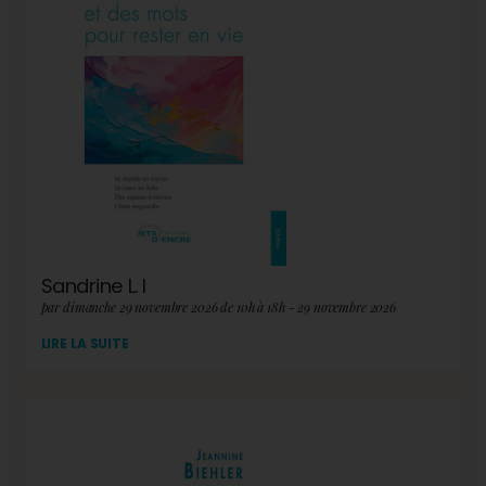
Sandrine L. I
par dimanche 29 novembre 2026 de 10h à 18h - 29 novembre 2026
LIRE LA SUITE