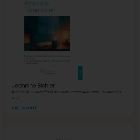
Jeannine Biehler
par samedi 21 novembre et dimanche 22 novembre 2026 - 21 novembre
2026
LIRE LA SUITE