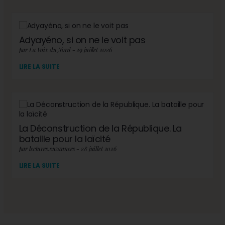
Adyayéno, si on ne le voit pas
par La Voix du Nord - 29 juillet 2026
LIRE LA SUITE
La Déconstruction de la République. La
bataille pour la laïcité
par lectures.suzannees - 28 juillet 2026
LIRE LA SUITE