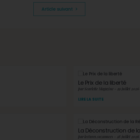
Article suivant
Le Prix de la liberté
par Scarlette Magazine - 29 juillet 2026
LIRE LA SUITE
La Déconstruction de la 
par lectures.suzannees - 28 juillet 2026