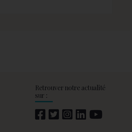
Retrouver notre actualité
sur :