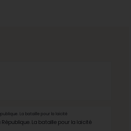
République. La bataille pour la laïcité