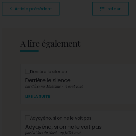
Article précédent
retour
A lire également
Derrière le silence
par Cévennes Magazine - 15 août 2026
LIRE LA SUITE
Adyayéno, si on ne le voit pas
par La Voix du Nord - 29 juillet 2026