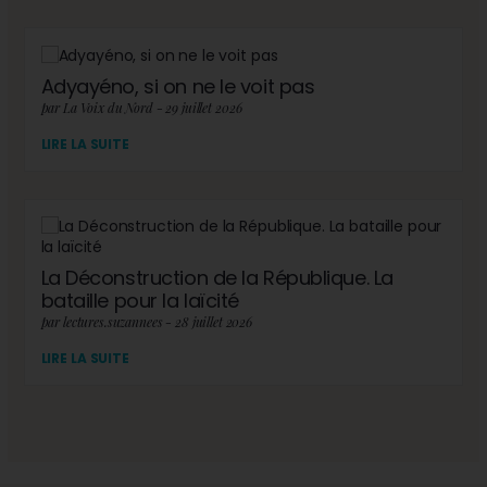
Adyayéno, si on ne le voit pas
par La Voix du Nord - 29 juillet 2026
LIRE LA SUITE
La Déconstruction de la République. La
bataille pour la laïcité
par lectures.suzannees - 28 juillet 2026
LIRE LA SUITE