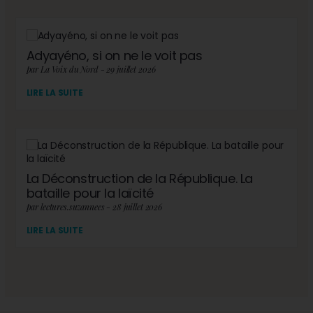
Adyayéno, si on ne le voit pas
par La Voix du Nord - 29 juillet 2026
LIRE LA SUITE
La Déconstruction de la République. La
bataille pour la laïcité
par lectures.suzannees - 28 juillet 2026
LIRE LA SUITE