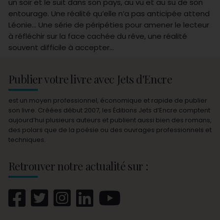
un soir et le suit dans son pays, au vu et au su de son
entourage. Une réalité qu’elle n’a pas anticipée attend
Léonie… Une série de péripéties pour amener le lecteur
à réfléchir sur la face cachée du rêve, une réalité
souvent difficile à accepter…
Publier votre livre avec Jets d'Encre
est un moyen professionnel, économique et rapide de publier
son livre. Créées début 2007, les Éditions Jets d’Encre comptent
aujourd’hui plusieurs auteurs et publient aussi bien des romans,
des polars que de la poésie ou des ouvrages professionnels et
techniques.
Retrouver notre actualité sur :