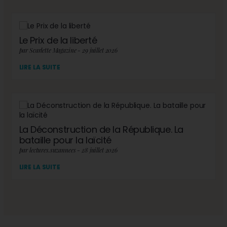
Le Prix de la liberté
par Scarlette Magazine - 29 juillet 2026
LIRE LA SUITE
La Déconstruction de la République. La
bataille pour la laïcité
par lectures.suzannees - 28 juillet 2026
LIRE LA SUITE