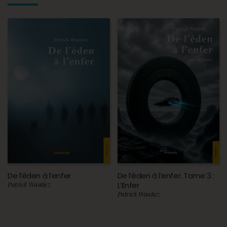
De l’éden à l’enfer
De l’éden à l’enfer. Tome 3 :
Patrick Wantiez
L’Enfer
Patrick Wantiez