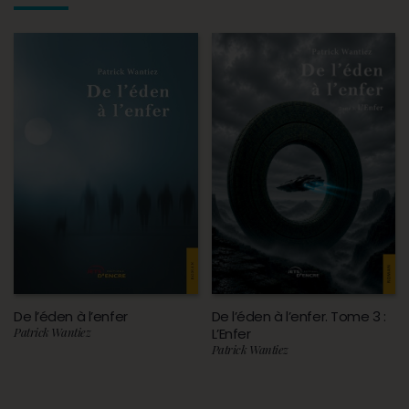
De l’éden à l’enfer
De l’éden à l’enfer. Tome 3 :
Patrick Wantiez
L’Enfer
Patrick Wantiez