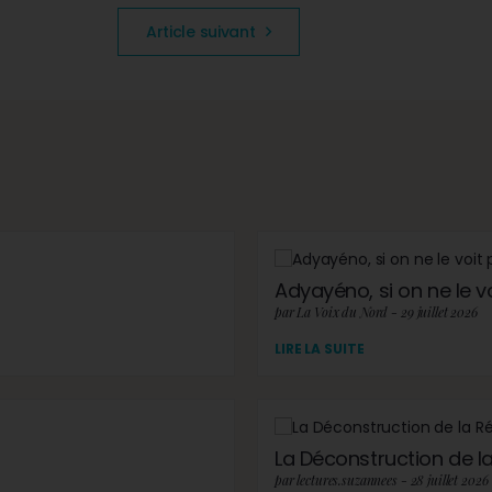
Article suivant
Adyayéno, si on ne le v
par La Voix du Nord - 29 juillet 2026
LIRE LA SUITE
La Déconstruction de la 
par lectures.suzannees - 28 juillet 2026