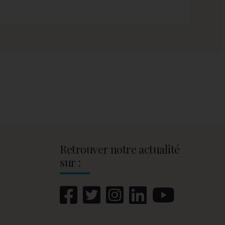
Retrouver notre actualité
sur :