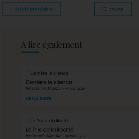
Article précédent
retour
A lire également
Derrière le silence
par Cévennes Magazine - 15 août 2026
LIRE LA SUITE
Le Prix de la liberté
par Scarlette Magazine - 29 juillet 2026