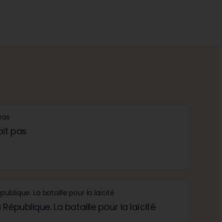
oit pas
République. La bataille pour la laïcité