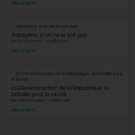
LIRE LA SUITE
Adyayéno, si on ne le voit pas
par La Voix du Nord - 29 juillet 2026
LIRE LA SUITE
La Déconstruction de la République. La
bataille pour la laïcité
par lectures.suzannees - 28 juillet 2026
LIRE LA SUITE