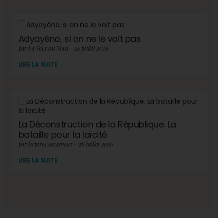
Adyayéno, si on ne le voit pas
par La Voix du Nord - 29 juillet 2026
LIRE LA SUITE
La Déconstruction de la République. La
bataille pour la laïcité
par lectures.suzannees - 28 juillet 2026
LIRE LA SUITE