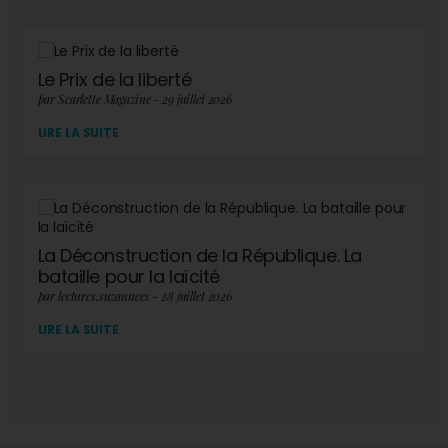
Le Prix de la liberté
par Scarlette Magazine - 29 juillet 2026
LIRE LA SUITE
La Déconstruction de la République. La
bataille pour la laïcité
par lectures.suzannees - 28 juillet 2026
LIRE LA SUITE