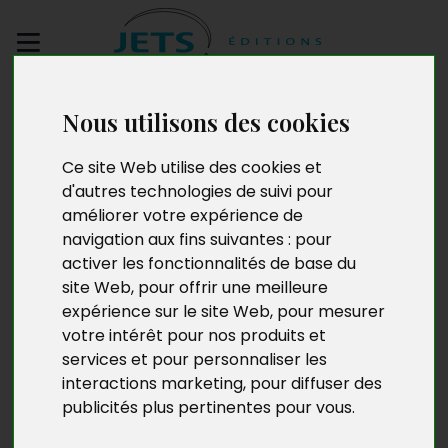
Envoyez votre
Nous utilisons des cookies
manuscrit
Ce site Web utilise des cookies et
Délicieuse vie
d'autres technologies de suivi pour
améliorer votre expérience de
navigation aux fins suivantes :
pour
activer les fonctionnalités de base du
site Web
,
pour offrir une meilleure
expérience sur le site Web
,
pour mesurer
votre intérêt pour nos produits et
services et pour personnaliser les
interactions marketing
,
pour diffuser des
publicités plus pertinentes pour vous
.