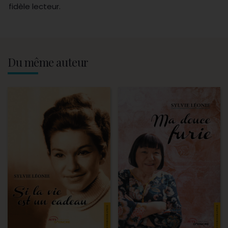
fidèle lecteur.
Du même auteur