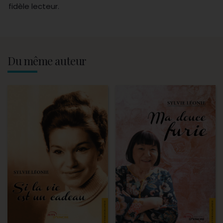
fidèle lecteur.
Du même auteur