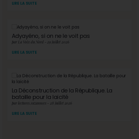
LIRE LA SUITE
Adyayéno, si on ne le voit pas
par La Voix du Nord - 29 juillet 2026
LIRE LA SUITE
La Déconstruction de la République. La
bataille pour la laïcité
par lectures.suzannees - 28 juillet 2026
LIRE LA SUITE