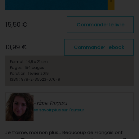
15,50 €
Commander le livre
10,99 €
Commander l'ebook
Format : 14,8 x 21 cm
Pages : 154 pages
Parution : février 2019
ISBN : 978-2-35523-076-9
Ariane Forgues
en savoir plus sur l'auteur
Je t’aime, moi non plus… Beaucoup de Français ont