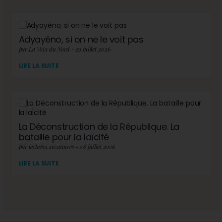
Adyayéno, si on ne le voit pas
par La Voix du Nord - 29 juillet 2026
LIRE LA SUITE
La Déconstruction de la République. La
bataille pour la laïcité
par lectures.suzannees - 28 juillet 2026
LIRE LA SUITE