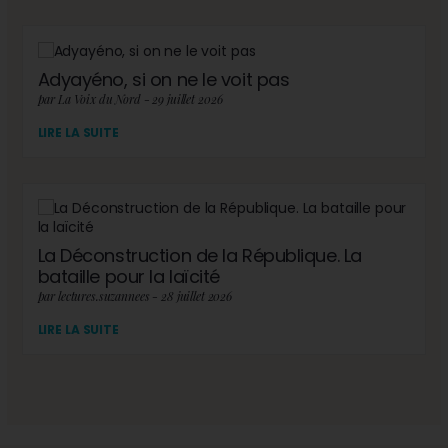
Adyayéno, si on ne le voit pas
par La Voix du Nord - 29 juillet 2026
LIRE LA SUITE
La Déconstruction de la République. La
bataille pour la laïcité
par lectures.suzannees - 28 juillet 2026
LIRE LA SUITE