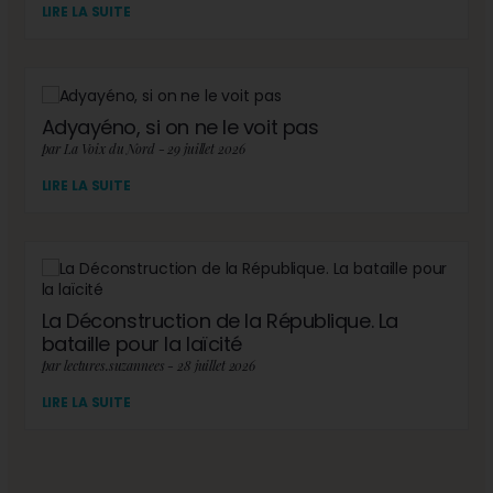
LIRE LA SUITE
Adyayéno, si on ne le voit pas
par La Voix du Nord - 29 juillet 2026
LIRE LA SUITE
La Déconstruction de la République. La
bataille pour la laïcité
par lectures.suzannees - 28 juillet 2026
LIRE LA SUITE