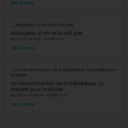
LIRE LA SUITE
Adyayéno, si on ne le voit pas
par La Voix du Nord - 29 juillet 2026
LIRE LA SUITE
La Déconstruction de la République. La
bataille pour la laïcité
par lectures.suzannees - 28 juillet 2026
LIRE LA SUITE