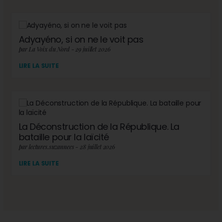
Adyayéno, si on ne le voit pas
par La Voix du Nord - 29 juillet 2026
LIRE LA SUITE
La Déconstruction de la République. La
bataille pour la laïcité
par lectures.suzannees - 28 juillet 2026
LIRE LA SUITE