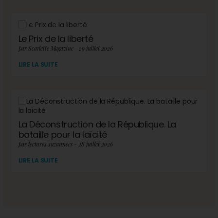
Le Prix de la liberté
par Scarlette Magazine - 29 juillet 2026
LIRE LA SUITE
La Déconstruction de la République. La
bataille pour la laïcité
par lectures.suzannees - 28 juillet 2026
LIRE LA SUITE