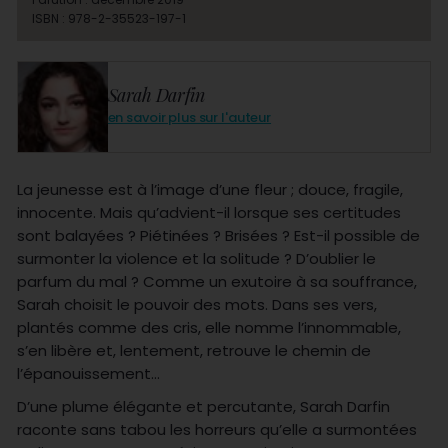
ISBN : 978-2-35523-197-1
Sarah Darfin
en savoir plus sur l'auteur
La jeunesse est à l’image d’une fleur ; douce, fragile,
innocente. Mais qu’advient-il lorsque ses certitudes
sont balayées ? Piétinées ? Brisées ? Est-il possible de
surmonter la violence et la solitude ? D’oublier le
parfum du mal ? Comme un exutoire à sa souffrance,
Sarah choisit le pouvoir des mots. Dans ses vers,
plantés comme des cris, elle nomme l’innommable,
s’en libère et, lentement, retrouve le chemin de
l’épanouissement…
D’une plume élégante et percutante, Sarah Darfin
raconte sans tabou les horreurs qu’elle a surmontées