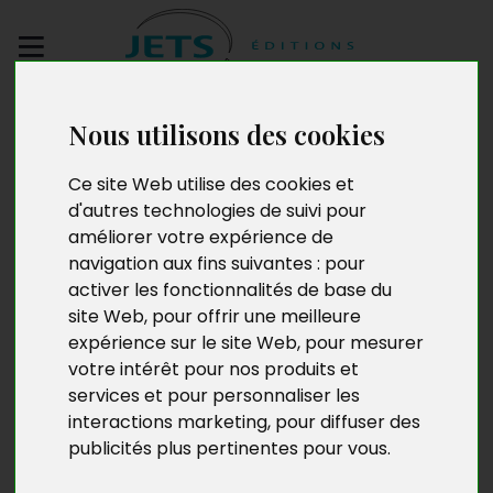
Envoyez votre
Nous utilisons des cookies
manuscrit
Ce site Web utilise des cookies et
Douce écorchée
d'autres technologies de suivi pour
améliorer votre expérience de
navigation aux fins suivantes :
pour
activer les fonctionnalités de base du
site Web
,
pour offrir une meilleure
expérience sur le site Web
,
pour mesurer
votre intérêt pour nos produits et
services et pour personnaliser les
interactions marketing
,
pour diffuser des
publicités plus pertinentes pour vous
.