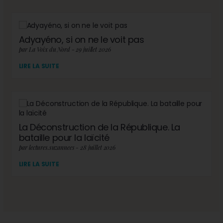
Adyayéno, si on ne le voit pas
par La Voix du Nord - 29 juillet 2026
LIRE LA SUITE
La Déconstruction de la République. La
bataille pour la laïcité
par lectures.suzannees - 28 juillet 2026
LIRE LA SUITE