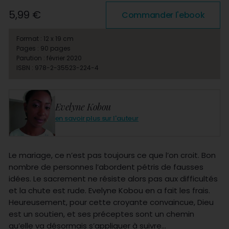
5,99 €
Commander l'ebook
Format : 12 x 19 cm
Pages : 90 pages
Parution : février 2020
ISBN : 978-2-35523-224-4
Evelyne Kobou
en savoir plus sur l'auteur
Le mariage, ce n’est pas toujours ce que l’on croit. Bon
nombre de personnes l’abordent pétris de fausses
idées. Le sacrement ne résiste alors pas aux difficultés
et la chute est rude. Evelyne Kobou en a fait les frais.
Heureusement, pour cette croyante convaincue, Dieu
est un soutien, et ses préceptes sont un chemin
qu’elle va désormais s’appliquer à suivre…