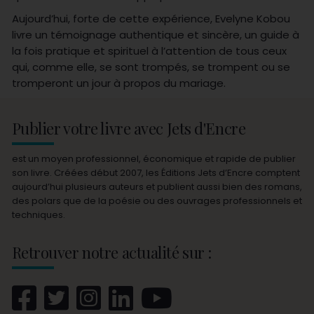
Aujourd’hui, forte de cette expérience, Evelyne Kobou
livre un témoignage authentique et sincère, un guide à
la fois pratique et spirituel à l’attention de tous ceux
qui, comme elle, se sont trompés, se trompent ou se
tromperont un jour à propos du mariage.
Publier votre livre avec Jets d'Encre
est un moyen professionnel, économique et rapide de publier
son livre. Créées début 2007, les Éditions Jets d’Encre comptent
aujourd’hui plusieurs auteurs et publient aussi bien des romans,
des polars que de la poésie ou des ouvrages professionnels et
techniques.
Retrouver notre actualité sur :