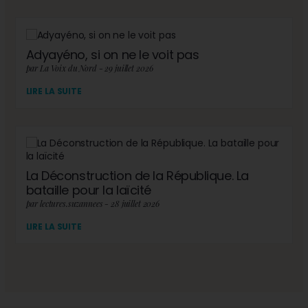
Adyayéno, si on ne le voit pas
par La Voix du Nord - 29 juillet 2026
LIRE LA SUITE
La Déconstruction de la République. La
bataille pour la laïcité
par lectures.suzannees - 28 juillet 2026
LIRE LA SUITE