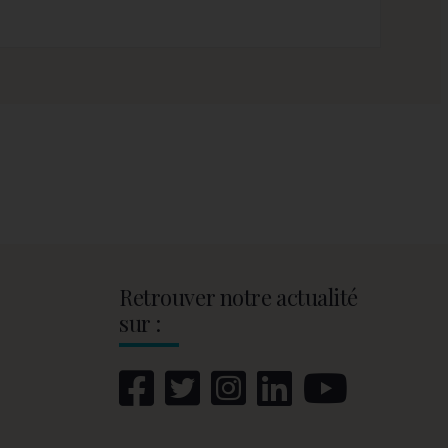
Retrouver notre actualité
sur :