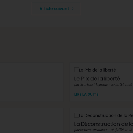
Article suivant
Le Prix de la liberté
par Scarlette Magazine - 29 juillet 2026
LIRE LA SUITE
La Déconstruction de la 
par lectures.suzannees - 28 juillet 2026