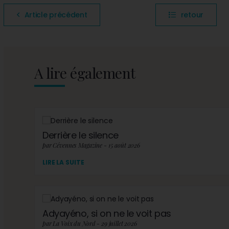
Article précédent
retour
A lire également
Derrière le silence
par Cévennes Magazine - 15 août 2026
LIRE LA SUITE
Adyayéno, si on ne le voit pas
par La Voix du Nord - 29 juillet 2026