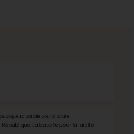
République. La bataille pour la laïcité